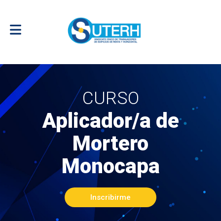
CURSO
Aplicador/a de
Mortero
Monocapa
Inscribirme