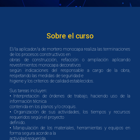
Sobre el curso
El/la aplicador/a de mortero monocapa realiza las terminaciones
de los procesos constructivos en
obras de construcción, refacción o ampliación aplicando
revestimientos monocapa decorativos
según indicaciones del responsable a cargo de la obra,
respetando las medidas de seguridad e
higiene y los criterios de calidad establecidos.
Sus tareas incluyen:
• Interpretación de órdenes de trabajo, haciendo uso de la
información técnica
contenida en los planos y/o croquis.
• Organización de sus actividades, los tiempos y recursos
requeridos según el proyecto
definido.
• Manipulación de los materiales, herramientas y equipos en
forma segura acorde a la
actividad requerida.