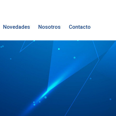
Novedades
Nosotros
Contacto