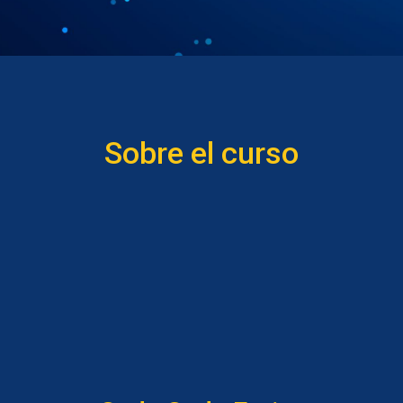
Sobre el curso