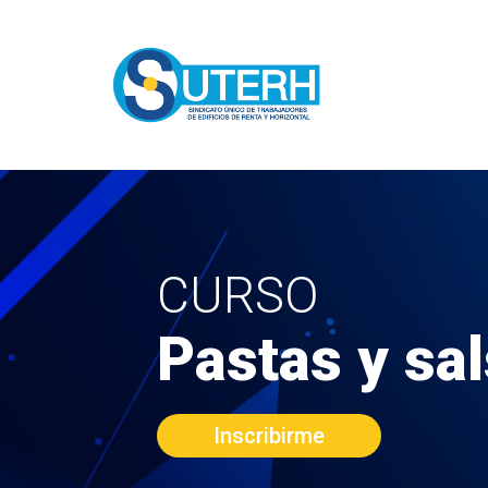
CURSO
Pastas y sa
Inscribirme